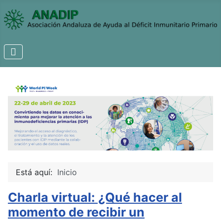
Está aquí:
Inicio
Charla virtual: ¿Qué hacer al
momento de recibir un