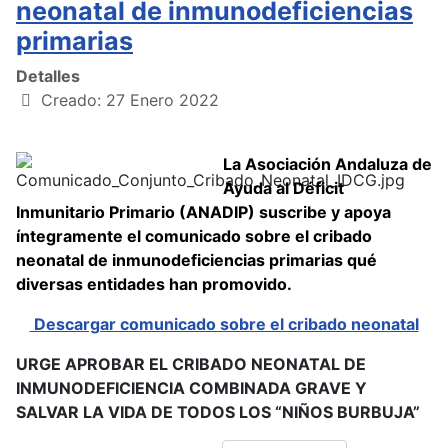
neonatal de inmunodeficiencias
primarias
Detalles
Creado: 27 Enero 2022
La Asociación Andaluza de
Ayuda al Déficit
Inmunitario Primario (ANADIP) suscribe y apoya
íntegramente el comunicado sobre el cribado
neonatal de inmunodeficiencias primarias qué
diversas entidades han promovido.
Descargar comunicado sobre el cribado neonatal
URGE APROBAR EL CRIBADO NEONATAL DE
INMUNODEFICIENCIA COMBINADA GRAVE Y
SALVAR LA VIDA DE TODOS LOS “NIÑOS BURBUJA”