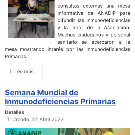
consultas externas una mesa
informativa de ANADIP para
difundir las Inmunodeficiencias
y la labor de la Asociación.
Muchos ciudadanos y personal
sanitario se acercaron a la
mesa mostrando interés por las Inmunodeficiencias
Primarias.
Lee más…
Semana Mundial de
Inmunodeficiencias Primarias
Detalles
Creado: 22 Abril 2023