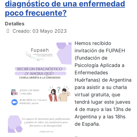
diagnóstico de una enfermedad
poco frecuente?
Detalles
Creado: 03 Mayo 2023
Hemos recibido
invitación de FUPAEH
(Fundación de
Psicología Aplicada a
Enfermedades
Huérfanas) de Argentina
para asistir a su charla
virtual gratuita, que
tendrá lugar este jueves
4 de mayo a las 13hs de
Argentina y a las 18hs
de España.