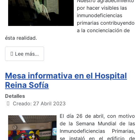
Nuestro agradecimiento
por hacer visibles las
inmunodeficiencias
primarias contribuyendo
a la concienciación de
ésta realidad.
Lee más…
Mesa informativa en el Hospital
Reina Sofía
Detalles
Creado: 27 Abril 2023
El día 26 de abril, con motivo
de la Semana Mundial de las
Inmunodeficiencias Primarias,
se instaló en el edificio de