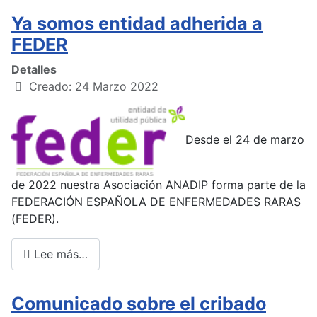
Ya somos entidad adherida a
FEDER
Detalles
Creado: 24 Marzo 2022
Desde el 24 de marzo
de 2022 nuestra Asociación ANADIP forma parte de la
FEDERACIÓN ESPAÑOLA DE ENFERMEDADES RARAS
(FEDER).
Lee más…
Comunicado sobre el cribado