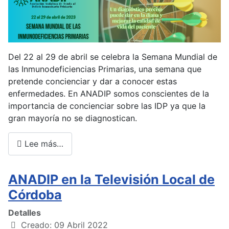
Del 22 al 29 de abril se celebra la Semana Mundial de
las Inmunodeficiencias Primarias, una semana que
pretende concienciar y dar a conocer estas
enfermedades. En ANADIP somos conscientes de la
importancia de concienciar sobre las IDP ya que la
gran mayoría no se diagnostican.
Lee más…
ANADIP en la Televisión Local de
Córdoba
Detalles
Creado: 09 Abril 2022