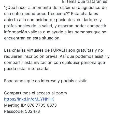
El tema que trataran es
“¿Qué hacer al momento de recibir un diagnóstico de
una enfermedad poco frecuente?” Esta charla es
abierta a la comunidad de pacientes, cuidadores y
profesionales de la salud, y esperan poder compartir
información valiosa que ayude a las personas que se
encuentran en esta situación.
Las charlas virtuales de FUPAEH son gratuitas y no
requieren inscripción previa. Así que podemos asistir y
compartir esta invitación con cualquier persona que
pueda estar interesada.
Esperamos que os interese y podáis asistir.
Compartimos el acceso al zoom
https://lnkd.in/dM_YNhHK
Meeting ID: 876 7705 6673
Passcode: 502478