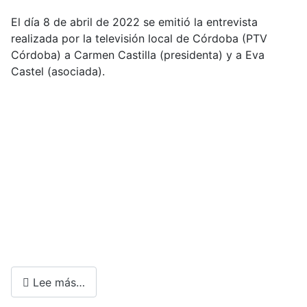
El día 8 de abril de 2022 se emitió la entrevista
realizada por la televisión local de Córdoba (PTV
Córdoba) a Carmen Castilla (presidenta) y a Eva
Castel (asociada).
Lee más…