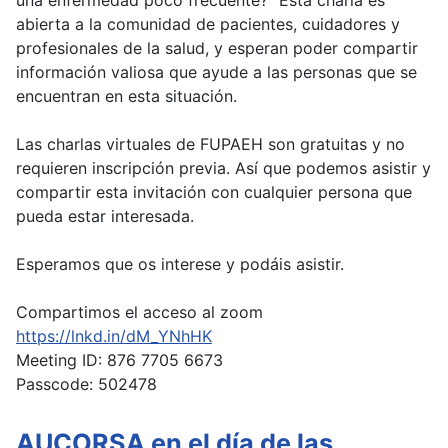
abierta a la comunidad de pacientes, cuidadores y
profesionales de la salud, y esperan poder compartir
información valiosa que ayude a las personas que se
encuentran en esta situación.
Las charlas virtuales de FUPAEH son gratuitas y no
requieren inscripción previa. Así que podemos asistir y
compartir esta invitación con cualquier persona que
pueda estar interesada.
Esperamos que os interese y podáis asistir.
Compartimos el acceso al zoom
https://lnkd.in/dM_YNhHK
Meeting ID: 876 7705 6673
Passcode: 502478
AUCORSA en el día de las