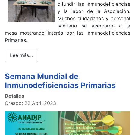
difundir las Inmunodeficiencias
y la labor de la Asociación.
Muchos ciudadanos y personal
sanitario se acercaron a la
mesa mostrando interés por las Inmunodeficiencias
Primarias.
Lee más…
Semana Mundial de
Inmunodeficiencias Primarias
Detalles
Creado: 22 Abril 2023