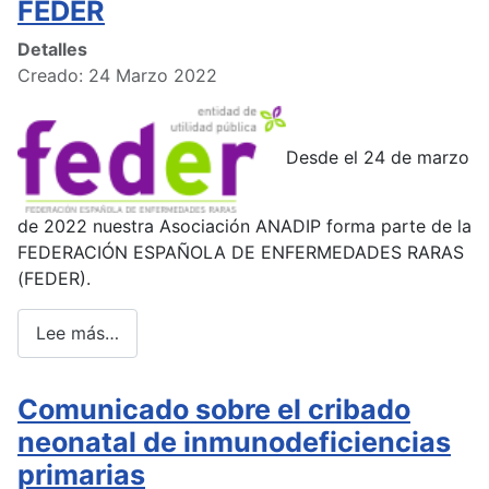
FEDER
Detalles
Creado: 24 Marzo 2022
Desde el 24 de marzo
de 2022 nuestra Asociación ANADIP forma parte de la
FEDERACIÓN ESPAÑOLA DE ENFERMEDADES RARAS
(FEDER).
Lee más…
Comunicado sobre el cribado
neonatal de inmunodeficiencias
primarias