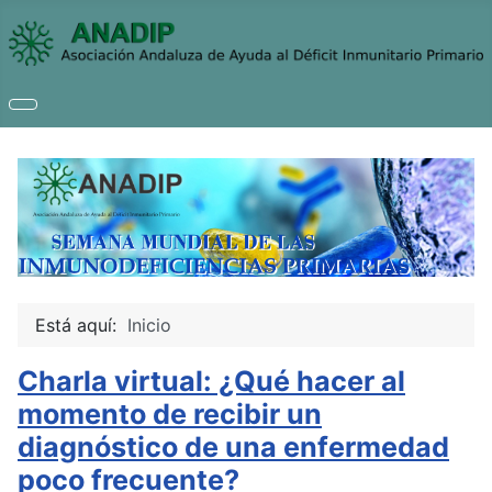
Está aquí:
Inicio
Charla virtual: ¿Qué hacer al
momento de recibir un
diagnóstico de una enfermedad
poco frecuente?