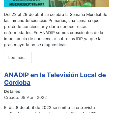
Del 22 al 29 de abril se celebra la Semana Mundial de
las Inmunodeficiencias Primarias, una semana que
pretende concienciar y dar a conocer estas
enfermedades. En ANADIP somos conscientes de la
importancia de concienciar sobre las IDP ya que la
gran mayoría no se diagnostican.
Lee más…
ANADIP en la Televisión Local de
Córdoba
Detalles
Creado: 09 Abril 2022
El día 8 de abril de 2022 se emitió la entrevista