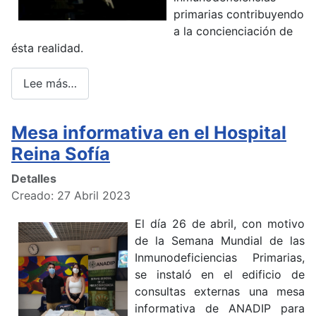
primarias contribuyendo
a la concienciación de
ésta realidad.
Lee más…
Mesa informativa en el Hospital
Reina Sofía
Detalles
Creado: 27 Abril 2023
El día 26 de abril, con motivo
de la Semana Mundial de las
Inmunodeficiencias Primarias,
se instaló en el edificio de
consultas externas una mesa
informativa de ANADIP para