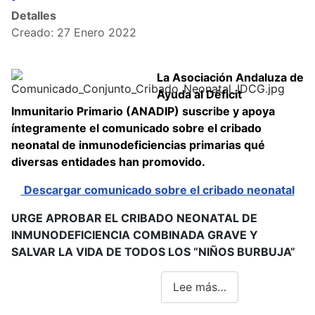
Detalles
Creado: 27 Enero 2022
La Asociación Andaluza de
Ayuda al Déficit
Inmunitario Primario (ANADIP) suscribe y apoya
íntegramente el comunicado sobre el cribado
neonatal de inmunodeficiencias primarias qué
diversas entidades han promovido.
Descargar comunicado sobre el cribado neonatal
URGE APROBAR EL CRIBADO NEONATAL DE
INMUNODEFICIENCIA COMBINADA GRAVE Y
SALVAR LA VIDA DE TODOS LOS “NIÑOS BURBUJA”
Lee más…