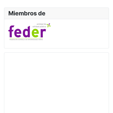
Miembros de