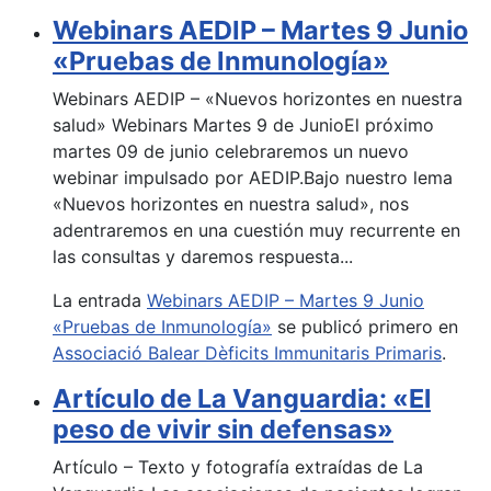
Webinars AEDIP – Martes 9 Junio
«Pruebas de Inmunología»
Webinars AEDIP – «Nuevos horizontes en nuestra
salud» Webinars Martes 9 de JunioEl próximo
martes 09 de junio celebraremos un nuevo
webinar impulsado por AEDIP.Bajo nuestro lema
«Nuevos horizontes en nuestra salud», nos
adentraremos en una cuestión muy recurrente en
las consultas y daremos respuesta...
La entrada
Webinars AEDIP – Martes 9 Junio
«Pruebas de Inmunología»
se publicó primero en
Associació Balear Dèficits Immunitaris Primaris
.
Artículo de La Vanguardia: «El
peso de vivir sin defensas»
Artículo – Texto y fotografía extraídas de La