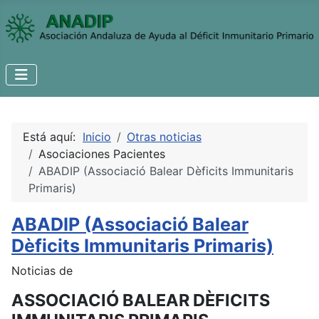
Está aquí:
Inicio
Otras noticias
Asociaciones Pacientes
ABADIP (Associació Balear Dèficits Immunitaris
Primaris)
ABADIP (Associació Balear
Dèficits Immunitaris Primaris)
Noticias de
ASSOCIACIÓ BALEAR DÈFICITS