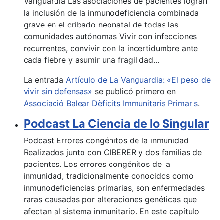
Vanguardia Las asociaciones de pacientes logran
la inclusión de la inmunodeficiencia combinada
grave en el cribado neonatal de todas las
comunidades autónomas Vivir con infecciones
recurrentes, convivir con la incertidumbre ante
cada fiebre y asumir una fragilidad...
La entrada
Artículo de La Vanguardia: «El peso de
vivir sin defensas»
se publicó primero en
Associació Balear Dèficits Immunitaris Primaris
.
Podcast La Ciencia de lo Singular
Podcast Errores congénitos de la inmunidad
Realizados junto con CIBERER y dos familias de
pacientes. Los errores congénitos de la
inmunidad, tradicionalmente conocidos como
inmunodeficiencias primarias, son enfermedades
raras causadas por alteraciones genéticas que
afectan al sistema inmunitario. En este capítulo