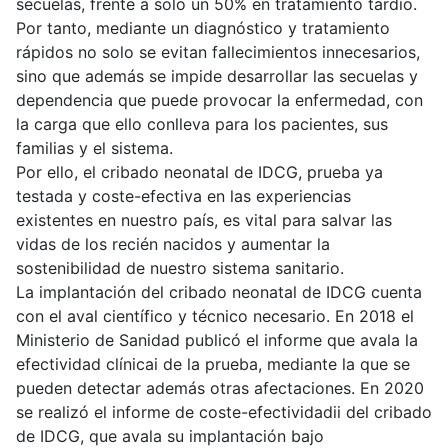
secuelas, frente a solo un 50% en tratamiento tardío.
Por tanto, mediante un diagnóstico y tratamiento
rápidos no solo se evitan fallecimientos innecesarios,
sino que además se impide desarrollar las secuelas y
dependencia que puede provocar la enfermedad, con
la carga que ello conlleva para los pacientes, sus
familias y el sistema.
Por ello, el cribado neonatal de IDCG, prueba ya
testada y coste-efectiva en las experiencias
existentes en nuestro país, es vital para salvar las
vidas de los recién nacidos y aumentar la
sostenibilidad de nuestro sistema sanitario.
La implantación del cribado neonatal de IDCG cuenta
con el aval científico y técnico necesario. En 2018 el
Ministerio de Sanidad publicó el informe que avala la
efectividad clínicai de la prueba, mediante la que se
pueden detectar además otras afectaciones. En 2020
se realizó el informe de coste-efectividadii del cribado
de IDCG, que avala su implantación bajo