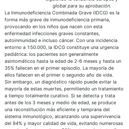
global para su aprobación.
La Inmunodeficiencia Combinada Grave (IDCG) es la
forma más grave de inmunodeficiencia primaria,
provocando en los niños que nacen con esta
enfermedad infecciones graves constantes,
autoinmunidad e incluso cáncer. Con una incidencia
entorno a 1:50.000, la IDCG constituye una urgencia
pediátrica: los pacientes son generalmente
asintomáticos hasta la edad de 2-6 meses y hasta un
35% fallecen en el primer episodio. La mayoría de
ellos fallecen en el primer o segundo año de vida.
Sin embargo, un diagnóstico rápido puede evitar la
mayoría de estas muertes, permitiendo un tratamiento
a tiempo totalmente curativo. Si se detecta y trata
antes de los 3 meses y medio de edad, se produce
una reconstitución más eficiente y temprana del
sistema inmunológico, alcanzando una supervivencia
del 94% y mayor calidad de vida, evitando numerosas