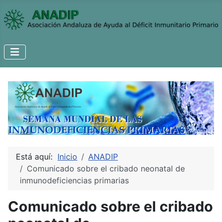
Está aquí:
Inicio
ANADIP
Comunicado sobre el cribado neonatal de
inmunodeficiencias primarias
Comunicado sobre el cribado