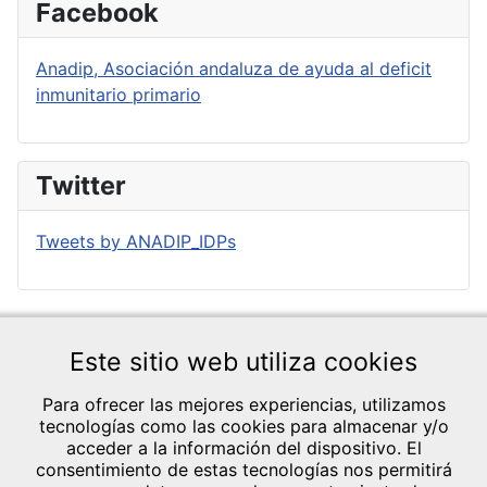
Facebook
Anadip, Asociación andaluza de ayuda al deficit
inmunitario primario
Twitter
Tweets by ANADIP_IDPs
Este sitio web utiliza cookies
Para ofrecer las mejores experiencias, utilizamos
tecnologías como las cookies para almacenar y/o
acceder a la información del dispositivo. El
consentimiento de estas tecnologías nos permitirá
CRÉDITOS Y