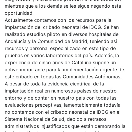
mientras que a los demás se les sigue negando esta
oportunidad.
Actualmente contamos con los recursos para la
implantación del cribado neonatal de IDCG. Se han
realizado estudios piloto en diversos hospitales de
Andalucía y la Comunidad de Madrid, teniendo así
recursos y personal especializado en este tipo de
pruebas en varios laboratorios del país. Además, la
experiencia de cinco años de Cataluña supone un
activo importante para la implementación urgente de
este cribado en todas las Comunidades Autónomas.
A pesar de toda la evidencia científica, de la
implantación real en numerosos países de nuestro
entorno y de contar en nuestro país con todas las
evaluaciones preceptivas, lamentablemente todavía
no contamos con el cribado neonatal de IDCG en el
Sistema Nacional de Salud, debido a retrasos
administrativos injustificados que están demorando la