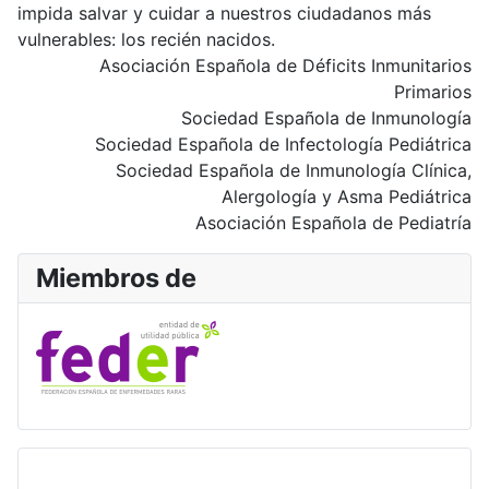
impida salvar y cuidar a nuestros ciudadanos más
vulnerables: los recién nacidos.
Asociación Española de Déficits Inmunitarios
Primarios
Sociedad Española de Inmunología
Sociedad Española de Infectología Pediátrica
Sociedad Española de Inmunología Clínica,
Alergología y Asma Pediátrica
Asociación Española de Pediatría
Miembros de