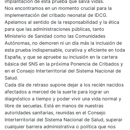
implantación de esta prueba que salva vidas.
Nos encontramos en un momento crucial para la
implementación del cribado neonatal de IDCG.
Apelamos al sentido de la responsabilidad y la ética
para que las administraciones públicas, tanto
Ministerio de Sanidad como las Comunidades
Autónomas, no demoren ni un día más la inclusión de
esta prueba indispensable, curativa y eficiente en toda
España, y que se apruebe su inclusión en la cartera
básica del SNS en la próxima Ponencia de Cribados y
en el Consejo Interterritorial del Sistema Nacional de
Salud.
Cada día de retraso supone dejar a los recién nacidos
afectados a merced de la suerte para lograr un
diagnóstico a tiempo y poder vivir una vida normal y
libre de secuelas. Está en manos de nuestras
autoridades sanitarias, reunidas en el Consejo
Interterritorial del Sistema Nacional de Salud, superar
cualquier barrera administrativa o política que nos