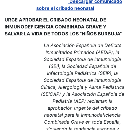
Descargar comunicado
sobre el cribado neonatal
URGE APROBAR EL CRIBADO NEONATAL DE
INMUNODEFICIENCIA COMBINADA GRAVE Y
SALVAR LA VIDA DE TODOS LOS “NIÑOS BURBUJA”
La Asociación Española de Déficits
Inmunitarios Primarios (AEDIP), la
Sociedad Española de Inmunología
(SEI), la Sociedad Española de
Infectología Pediátrica (SEIP), la
Sociedad Española de Inmunología
Clínica, Alergología y Asma Pediátrica
(SEICAP) y la Asociación Española de
Pediatría (AEP) reclaman la
aprobación urgente del cribado
neonatal para la Inmunodeficiencia
Combinada Grave en toda España,
siguiendo la tendencia europea y