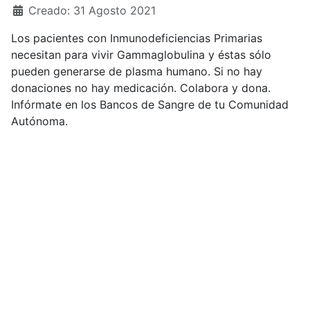
Creado: 31 Agosto 2021
Los pacientes con Inmunodeficiencias Primarias
necesitan para vivir Gammaglobulina y éstas sólo
pueden generarse de plasma humano. Si no hay
donaciones no hay medicación. Colabora y dona.
Infórmate en los Bancos de Sangre de tu Comunidad
Autónoma.