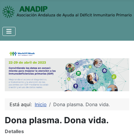
Está aquí:
Inicio
Dona plasma. Dona vida.
Dona plasma. Dona vida.
Detalles