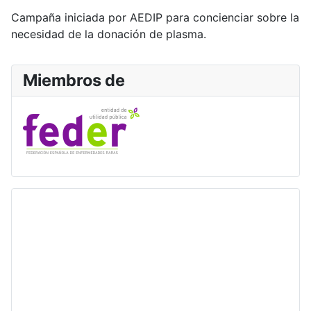
Campaña iniciada por AEDIP para concienciar sobre la
necesidad de la donación de plasma.
Miembros de